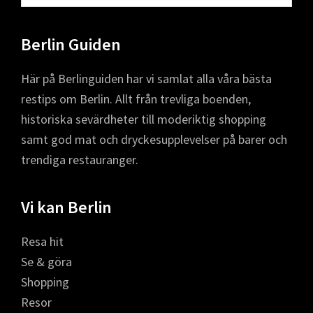
på
webbplatsen
Berlin Guiden
Här på Berlinguiden har vi samlat alla våra bästa
restips om Berlin. Allt från trevliga boenden,
historiska sevärdheter till moderiktig shopping
samt god mat och dryckesupplevelser på barer och
trendiga restauranger.
Vi kan Berlin
Resa hit
Se & göra
Shopping
Resor