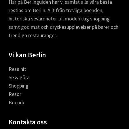
Här på Berlinguiden har vi samlat alla våra bästa
restips om Berlin. Allt från trevliga boenden,
historiska sevärdheter till moderiktig shopping
samt god mat och dryckesupplevelser på barer och
trendiga restauranger.
Vi kan Berlin
Resa hit
Se & göra
Shopping
Resor
Boende
Kontakta oss