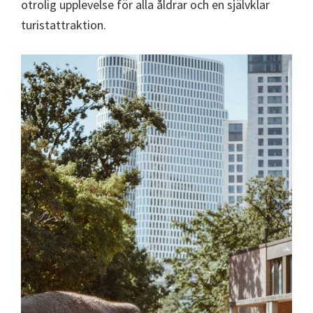
otrolig upplevelse för alla åldrar och en självklar
turistattraktion.