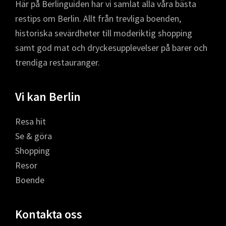
Här på Berlinguiden har vi samlat alla våra bästa
restips om Berlin. Allt från trevliga boenden,
historiska sevärdheter till moderiktig shopping
samt god mat och dryckesupplevelser på barer och
trendiga restauranger.
Vi kan Berlin
Resa hit
Se & göra
Shopping
Resor
Boende
Kontakta oss