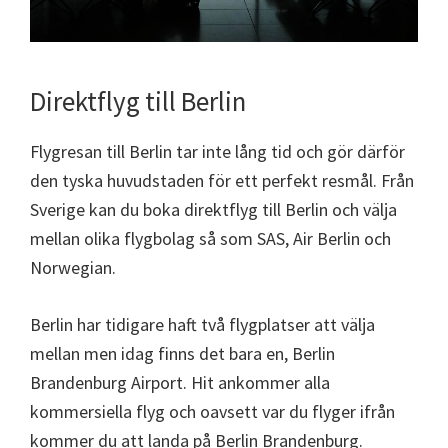
Direktflyg till Berlin
Flygresan till Berlin tar inte lång tid och gör därför
den tyska huvudstaden för ett perfekt resmål. Från
Sverige kan du boka direktflyg till Berlin och välja
mellan olika flygbolag så som SAS, Air Berlin och
Norwegian.
Berlin har tidigare haft två flygplatser att välja
mellan men idag finns det bara en, Berlin
Brandenburg Airport. Hit ankommer alla
kommersiella flyg och oavsett var du flyger ifrån
kommer du att landa på Berlin Brandenburg.