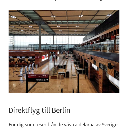
Direktflyg till Berlin
För dig som reser från de västra delarna av Sverige